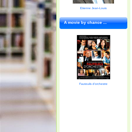
Etienne Jean-Louis
A movie by chance ...
Fauteuils d'orchestre