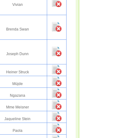
Vivian
Brenda Swan
Joseph Dunn
Heiner Struck
Müjde
Ngazana
Mme Meisner
Jaqueline Stein
Paola