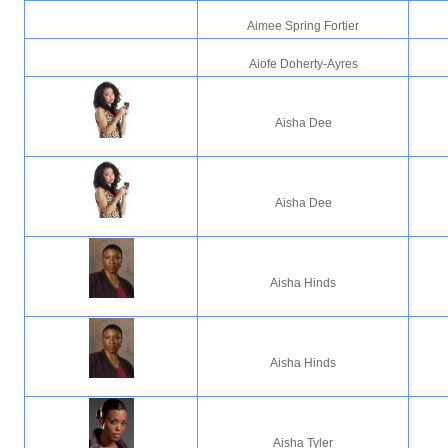
Aimee Spring Fortier
Aiofe Doherty-Ayres
Aisha Dee
Aisha Dee
Aisha Hinds
Aisha Hinds
Aisha Tyler